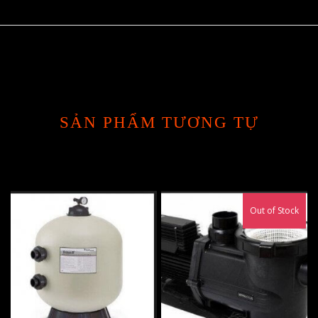
SẢN PHẨM TƯƠNG TỰ
Out of Stock