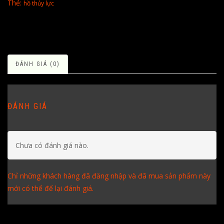
Thẻ:
hồ thủy lực
ĐÁNH GIÁ (0)
ĐÁNH GIÁ
Chưa có đánh giá nào.
Chỉ những khách hàng đã đăng nhập và đã mua sản phẩm này
mới có thể để lại đánh giá.