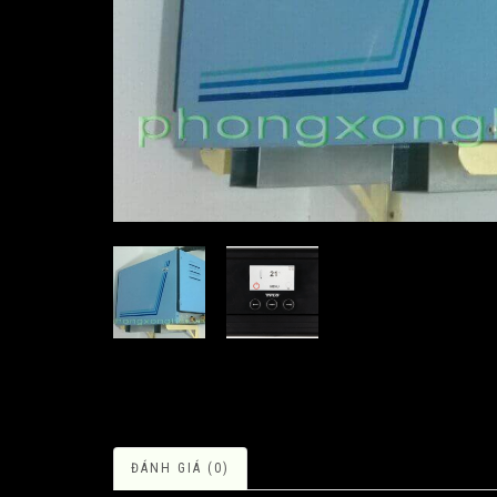
ĐÁNH GIÁ (0)