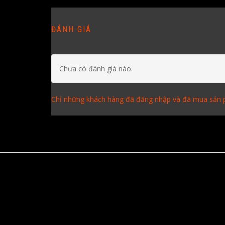
ĐÁNH GIÁ
Chưa có đánh giá nào.
Chỉ những khách hàng đã đăng nhập và đã mua sản p