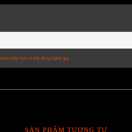
hẩm này mới có thể để lại đánh giá.
SẢN PHẨM TƯƠNG TỰ