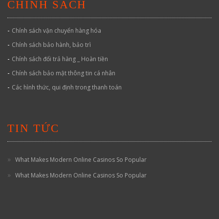
CHÍNH SÁCH
-
Chính sách vận chuyển hàng hóa
-
Chính sách bảo hành, bảo trì
-
Chính sách đổi trả hàng _ Hoàn tiền
-
Chính sách bảo mật thông tin cá nhân
-
Các hình thức, qui định trong thanh toán
TIN TỨC
What Makes Modern Online Casinos So Popular
What Makes Modern Online Casinos So Popular