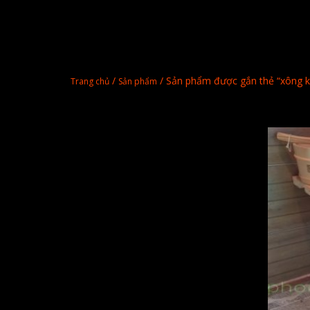
/
/ Sản phẩm được gắn thẻ “xông 
Trang chủ
Sản phẩm