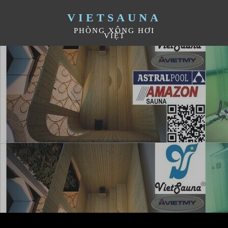
VIETSAUNA
PHÒNG XÔNG HƠI
VIỆT