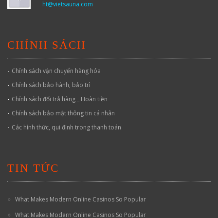
ht@vietsauna.com
CHÍNH SÁCH
-
Chính sách vận chuyển hàng hóa
-
Chính sách bảo hành, bảo trì
-
Chính sách đổi trả hàng _ Hoàn tiền
-
Chính sách bảo mật thông tin cá nhân
-
Các hình thức, qui định trong thanh toán
TIN TỨC
What Makes Modern Online Casinos So Popular
What Makes Modern Online Casinos So Popular