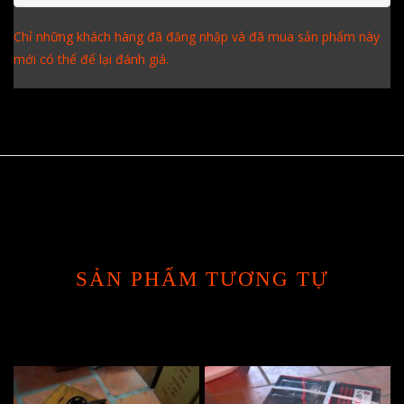
Chỉ những khách hàng đã đăng nhập và đã mua sản phẩm này
mới có thể để lại đánh giá.
SẢN PHẨM TƯƠNG TỰ