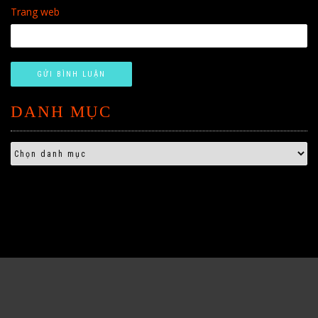
Trang web
DANH MỤC