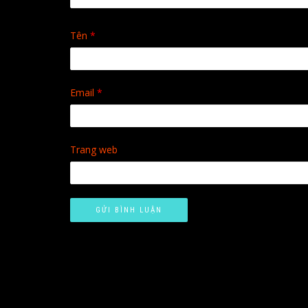
Tên
*
Email
*
Trang web