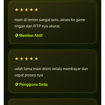
★★★★★
main di lemon sangat seru, akses ke game
ringan dan RTP nya akurat.
🍋 Member Aktif
★★★★★
udah lama main disini selalu membayar dan
cepat proses nya
🍋 Pengguna Setia