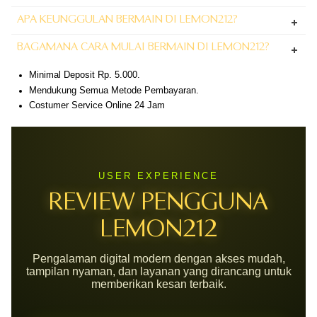
APA KEUNGGULAN BERMAIN DI LEMON212?
BAGAMANA CARA MULAI BERMAIN DI LEMON212?
Minimal Deposit Rp. 5.000.
Mendukung Semua Metode Pembayaran.
Costumer Service Online 24 Jam
USER EXPERIENCE
REVIEW PENGGUNA
LEMON212
Pengalaman digital modern dengan akses mudah,
tampilan nyaman, dan layanan yang dirancang untuk
memberikan kesan terbaik.