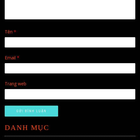
Tên
*
Email
*
Trang web
DANH MỤC