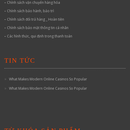
-
Chính sách vận chuyển hàng hóa
-
Chính sách bảo hành, bảo trì
-
Chính sách đổi trả hàng _ Hoàn tiền
-
Chính sách bảo mật thông tin cá nhân
-
Các hình thức, qui định trong thanh toán
TIN TỨC
What Makes Modern Online Casinos So Popular
What Makes Modern Online Casinos So Popular