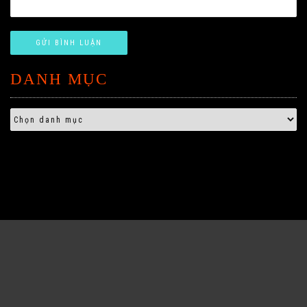
DANH MỤC