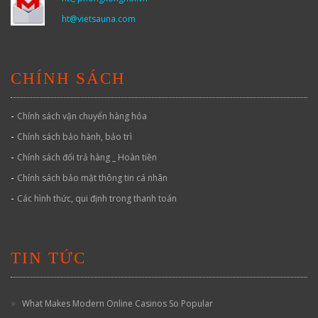
ht@vietsauna.com
CHÍNH SÁCH
-
Chính sách vận chuyển hàng hóa
-
Chính sách bảo hành, bảo trì
-
Chính sách đổi trả hàng _ Hoàn tiền
-
Chính sách bảo mật thông tin cá nhân
-
Các hình thức, qui định trong thanh toán
TIN TỨC
What Makes Modern Online Casinos So Popular