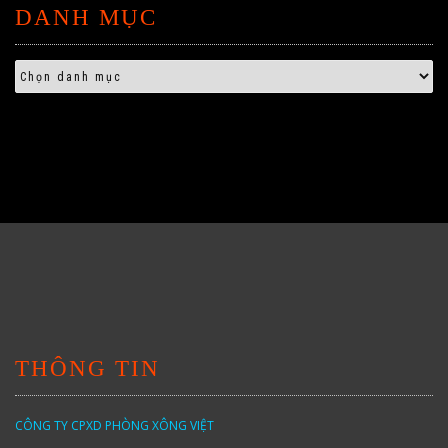
DANH MỤC
THÔNG TIN
CÔNG TY CPXD PHÒNG XÔNG VIỆT