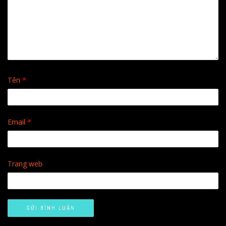
Tên
*
Email
*
Trang web