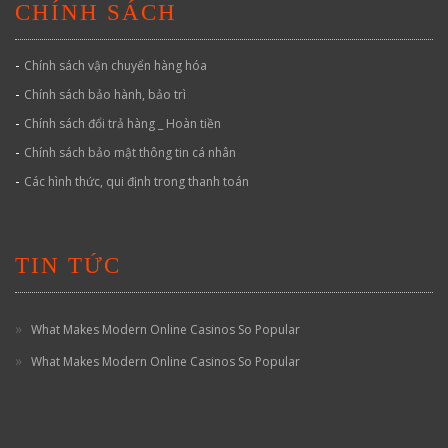
CHÍNH SÁCH
-
Chính sách vận chuyển hàng hóa
-
Chính sách bảo hành, bảo trì
-
Chính sách đổi trả hàng _ Hoàn tiền
-
Chính sách bảo mật thông tin cá nhân
-
Các hình thức, qui định trong thanh toán
TIN TỨC
What Makes Modern Online Casinos So Popular
What Makes Modern Online Casinos So Popular