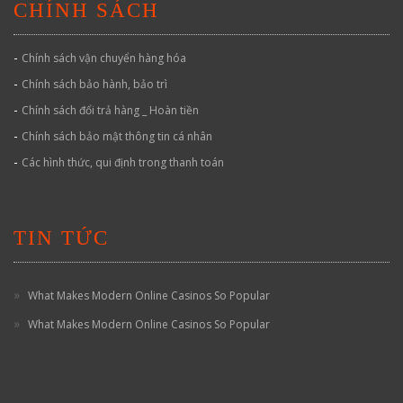
CHÍNH SÁCH
-
Chính sách vận chuyển hàng hóa
-
Chính sách bảo hành, bảo trì
-
Chính sách đổi trả hàng _ Hoàn tiền
-
Chính sách bảo mật thông tin cá nhân
-
Các hình thức, qui định trong thanh toán
TIN TỨC
What Makes Modern Online Casinos So Popular
What Makes Modern Online Casinos So Popular