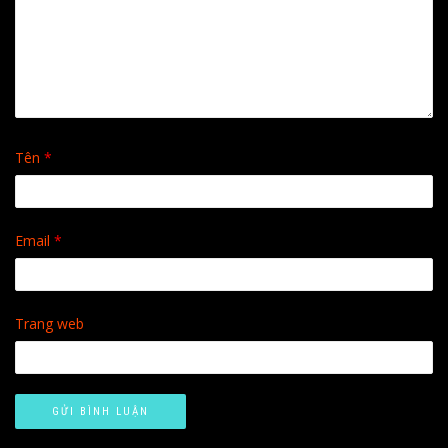
Tên
*
Email
*
Trang web