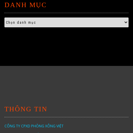
DANH MỤC
THÔNG TIN
CÔNG TY CPXD PHÒNG XÔNG VIỆT