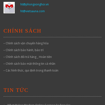
ht@phongxonghoi.vn
ht@vietsauna.com
CHÍNH SÁCH
-
Chính sách vận chuyển hàng hóa
-
Chính sách bảo hành, bảo trì
-
Chính sách đổi trả hàng _ Hoàn tiền
-
Chính sách bảo mật thông tin cá nhân
-
Các hình thức, qui định trong thanh toán
TIN TỨC