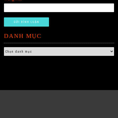
DANH MỤC