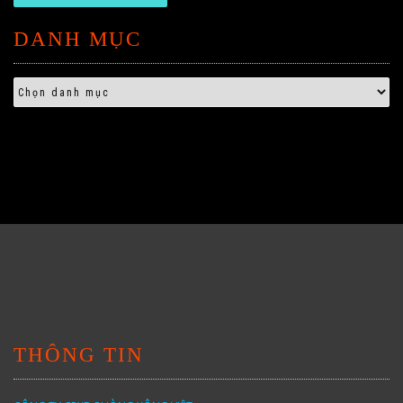
DANH MỤC
THÔNG TIN