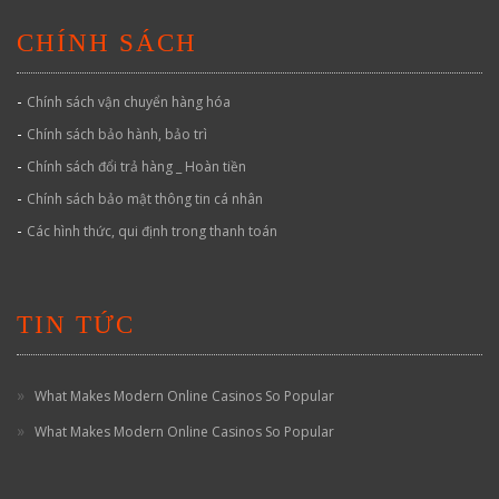
CHÍNH SÁCH
-
Chính sách vận chuyển hàng hóa
-
Chính sách bảo hành, bảo trì
-
Chính sách đổi trả hàng _ Hoàn tiền
-
Chính sách bảo mật thông tin cá nhân
-
Các hình thức, qui định trong thanh toán
TIN TỨC
What Makes Modern Online Casinos So Popular
What Makes Modern Online Casinos So Popular