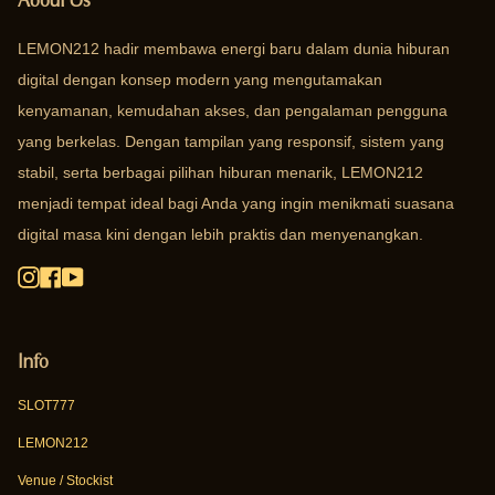
About Us
LEMON212 hadir membawa energi baru dalam dunia hiburan
digital dengan konsep modern yang mengutamakan
kenyamanan, kemudahan akses, dan pengalaman pengguna
yang berkelas. Dengan tampilan yang responsif, sistem yang
stabil, serta berbagai pilihan hiburan menarik, LEMON212
menjadi tempat ideal bagi Anda yang ingin menikmati suasana
digital masa kini dengan lebih praktis dan menyenangkan.
Instagram
Facebook
YouTube
Info
SLOT777
LEMON212
Venue / Stockist