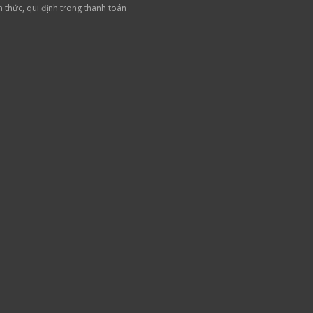
h thức, qui định trong thanh toán