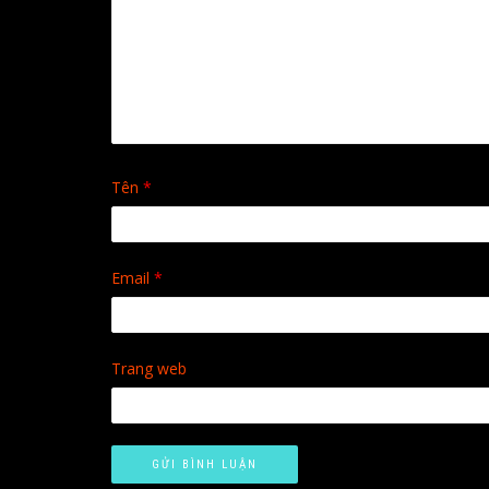
Tên
*
Email
*
Trang web