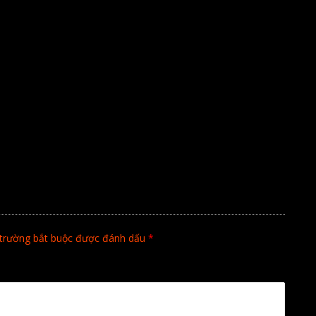
trường bắt buộc được đánh dấu
*