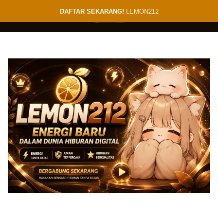
Skip to content
DAFTAR SEKARANG!
LEMON212
Search
Account
how menu
how menu
how menu