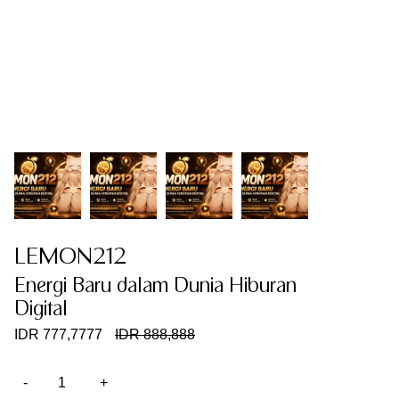
how menu
how menu
how menu
LEMON212
Energi Baru dalam Dunia Hiburan
Digital
Regular price
IDR 777,7777
IDR 888,888