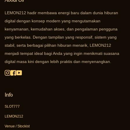
About Us
LEMON212 hadir membawa energi baru dalam dunia hiburan
digital dengan konsep modern yang mengutamakan
kenyamanan, kemudahan akses, dan pengalaman pengguna
yang berkelas. Dengan tampilan yang responsif, sistem yang
stabil, serta berbagai pilihan hiburan menarik, LEMON212
menjadi tempat ideal bagi Anda yang ingin menikmati suasana
digital masa kini dengan lebih praktis dan menyenangkan.
Instagram
Facebook
YouTube
Info
SLOT777
LEMON212
Venue / Stockist