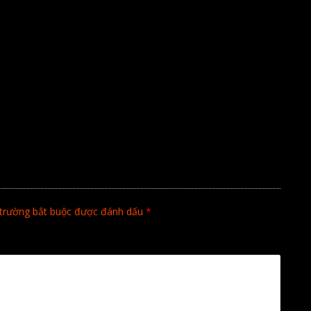
trường bắt buộc được đánh dấu
*