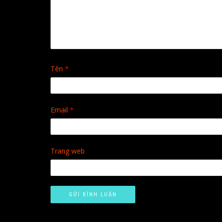
Tên
*
Email
*
Trang web