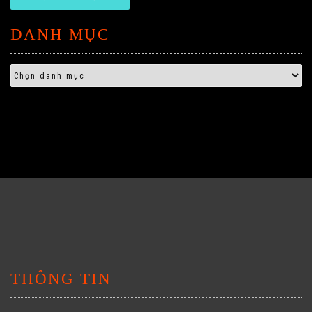
DANH MỤC
THÔNG TIN