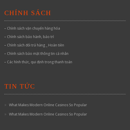
CHÍNH SÁCH
-
Chính sách vận chuyển hàng hóa
-
Chính sách bảo hành, bảo trì
-
Chính sách đổi trả hàng _ Hoàn tiền
-
Chính sách bảo mật thông tin cá nhân
-
Các hình thức, qui định trong thanh toán
TIN TỨC
What Makes Modern Online Casinos So Popular
What Makes Modern Online Casinos So Popular