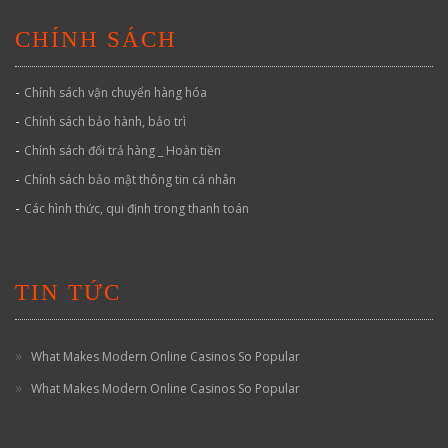
CHÍNH SÁCH
-
Chính sách vận chuyển hàng hóa
-
Chính sách bảo hành, bảo trì
-
Chính sách đổi trả hàng _ Hoàn tiền
-
Chính sách bảo mật thông tin cá nhân
-
Các hình thức, qui định trong thanh toán
TIN TỨC
What Makes Modern Online Casinos So Popular
What Makes Modern Online Casinos So Popular