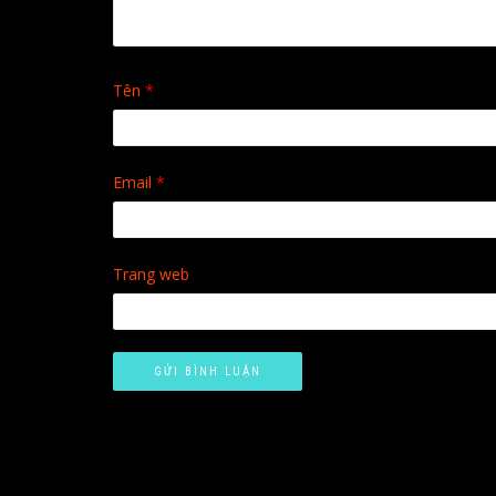
Tên
*
Email
*
Trang web